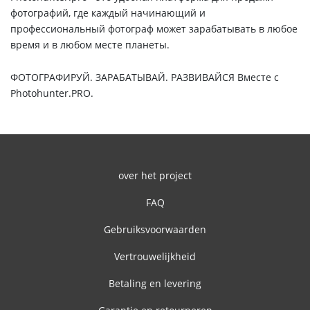
фотографий, где каждый начинающий и
профессиональный фотограф может зарабатывать в любое
время и в любом месте планеты.
ФОТОГРАФИРУЙ. ЗАРАБАТЫВАЙ. РАЗВИВАЙСЯ
Вместе с
Photohunter.PRO.
over het project
FAQ
Gebruiksvoorwaarden
Vertrouwelijkheid
Betaling en levering