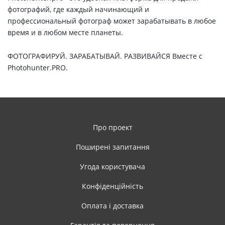
фотографий, где каждый начинающий и
профессиональный фотограф может зарабатывать в любое
время и в любом месте планеты.
ФОТОГРАФИРУЙ. ЗАРАБАТЫВАЙ. РАЗВИВАЙСЯ
Вместе с
Photohunter.PRO.
Про проект
Поширені запитання
Угода користувача
Конфіденційність
Оплата і доставка