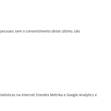
pessoais sem o consentimento deste último, são
statísticas na Internet (Yandex Metrika e Google Analytics e