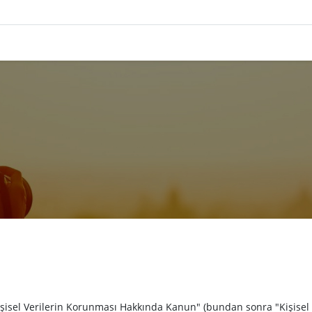
 "Kişisel Verilerin Korunması Hakkında Kanun" (bundan sonra "Kişisel 