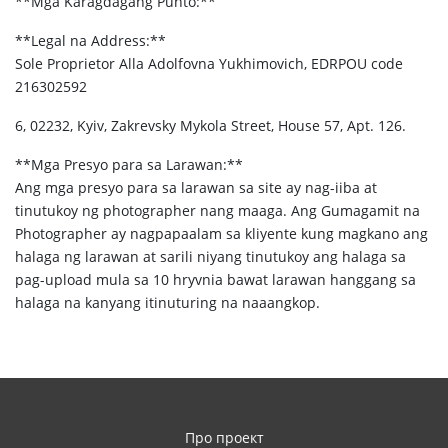
**Mga Karagdagang Punto:**
**Legal na Address:**
Sole Proprietor Alla Adolfovna Yukhimovich, EDRPOU code
216302592
6, 02232, Kyiv, Zakrevsky Mykola Street, House 57, Apt. 126.
**Mga Presyo para sa Larawan:**
Ang mga presyo para sa larawan sa site ay nag-iiba at
tinutukoy ng photographer nang maaga. Ang Gumagamit na
Photographer ay nagpapaalam sa kliyente kung magkano ang
halaga ng larawan at sarili niyang tinutukoy ang halaga sa
pag-upload mula sa 10 hryvnia bawat larawan hanggang sa
halaga na kanyang itinuturing na naaangkop.
Про проект