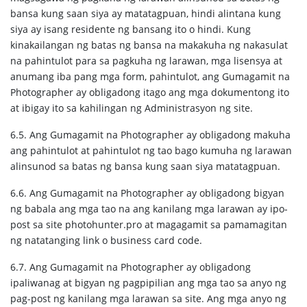
bansa kung saan siya ay matatagpuan, hindi alintana kung
siya ay isang residente ng bansang ito o hindi. Kung
kinakailangan ng batas ng bansa na makakuha ng nakasulat
na pahintulot para sa pagkuha ng larawan, mga lisensya at
anumang iba pang mga form, pahintulot, ang Gumagamit na
Photographer ay obligadong itago ang mga dokumentong ito
at ibigay ito sa kahilingan ng Administrasyon ng site.
6.5. Ang Gumagamit na Photographer ay obligadong makuha
ang pahintulot at pahintulot ng tao bago kumuha ng larawan
alinsunod sa batas ng bansa kung saan siya matatagpuan.
6.6. Ang Gumagamit na Photographer ay obligadong bigyan
ng babala ang mga tao na ang kanilang mga larawan ay ipo-
post sa site photohunter.pro at magagamit sa pamamagitan
ng natatanging link o business card code.
6.7. Ang Gumagamit na Photographer ay obligadong
ipaliwanag at bigyan ng pagpipilian ang mga tao sa anyo ng
pag-post ng kanilang mga larawan sa site. Ang mga anyo ng