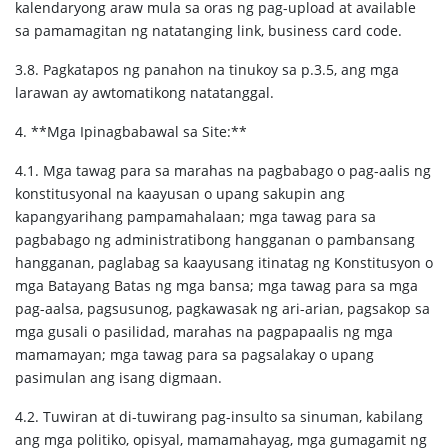
kalendaryong araw mula sa oras ng pag-upload at available
sa pamamagitan ng natatanging link, business card code.
3.8. Pagkatapos ng panahon na tinukoy sa p.3.5, ang mga
larawan ay awtomatikong natatanggal.
4. **Mga Ipinagbabawal sa Site:**
4.1. Mga tawag para sa marahas na pagbabago o pag-aalis ng
konstitusyonal na kaayusan o upang sakupin ang
kapangyarihang pampamahalaan; mga tawag para sa
pagbabago ng administratibong hangganan o pambansang
hangganan, paglabag sa kaayusang itinatag ng Konstitusyon o
mga Batayang Batas ng mga bansa; mga tawag para sa mga
pag-aalsa, pagsusunog, pagkawasak ng ari-arian, pagsakop sa
mga gusali o pasilidad, marahas na pagpapaalis ng mga
mamamayan; mga tawag para sa pagsalakay o upang
pasimulan ang isang digmaan.
4.2. Tuwiran at di-tuwirang pag-insulto sa sinuman, kabilang
ang mga politiko, opisyal, mamamahayag, mga gumagamit ng