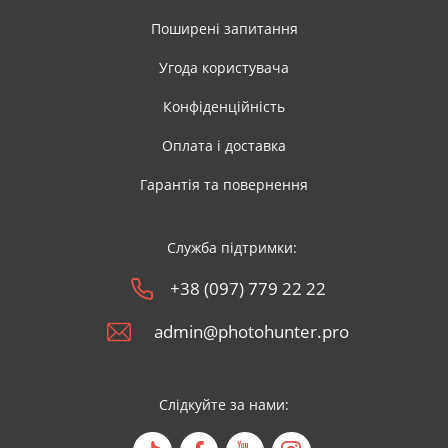
Поширені запитання
Угода користувача
Конфіденційність
Оплата і доставка
Гарантія та повернення
Служба підтримки:
+38 (097) 779 22 22
admin@photohunter.pro
Слідкуйте за нами: