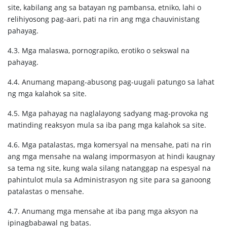
site, kabilang ang sa batayan ng pambansa, etniko, lahi o
relihiyosong pag-aari, pati na rin ang mga chauvinistang
pahayag.
4.3. Mga malaswa, pornograpiko, erotiko o sekswal na
pahayag.
4.4. Anumang mapang-abusong pag-uugali patungo sa lahat
ng mga kalahok sa site.
4.5. Mga pahayag na naglalayong sadyang mag-provoka ng
matinding reaksyon mula sa iba pang mga kalahok sa site.
4.6. Mga patalastas, mga komersyal na mensahe, pati na rin
ang mga mensahe na walang impormasyon at hindi kaugnay
sa tema ng site, kung wala silang natanggap na espesyal na
pahintulot mula sa Administrasyon ng site para sa ganoong
patalastas o mensahe.
4.7. Anumang mga mensahe at iba pang mga aksyon na
ipinagbabawal ng batas.