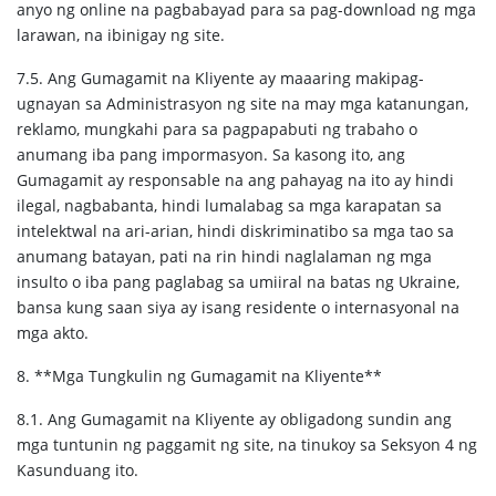
anyo ng online na pagbabayad para sa pag-download ng mga
larawan, na ibinigay ng site.
7.5. Ang Gumagamit na Kliyente ay maaaring makipag-
ugnayan sa Administrasyon ng site na may mga katanungan,
reklamo, mungkahi para sa pagpapabuti ng trabaho o
anumang iba pang impormasyon. Sa kasong ito, ang
Gumagamit ay responsable na ang pahayag na ito ay hindi
ilegal, nagbabanta, hindi lumalabag sa mga karapatan sa
intelektwal na ari-arian, hindi diskriminatibo sa mga tao sa
anumang batayan, pati na rin hindi naglalaman ng mga
insulto o iba pang paglabag sa umiiral na batas ng Ukraine,
bansa kung saan siya ay isang residente o internasyonal na
mga akto.
8. **Mga Tungkulin ng Gumagamit na Kliyente**
8.1. Ang Gumagamit na Kliyente ay obligadong sundin ang
mga tuntunin ng paggamit ng site, na tinukoy sa Seksyon 4 ng
Kasunduang ito.