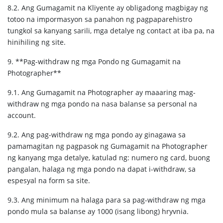
8.2. Ang Gumagamit na Kliyente ay obligadong magbigay ng
totoo na impormasyon sa panahon ng pagpaparehistro
tungkol sa kanyang sarili, mga detalye ng contact at iba pa, na
hinihiling ng site.
9. **Pag-withdraw ng mga Pondo ng Gumagamit na
Photographer**
9.1. Ang Gumagamit na Photographer ay maaaring mag-
withdraw ng mga pondo na nasa balanse sa personal na
account.
9.2. Ang pag-withdraw ng mga pondo ay ginagawa sa
pamamagitan ng pagpasok ng Gumagamit na Photographer
ng kanyang mga detalye, katulad ng: numero ng card, buong
pangalan, halaga ng mga pondo na dapat i-withdraw, sa
espesyal na form sa site.
9.3. Ang minimum na halaga para sa pag-withdraw ng mga
pondo mula sa balanse ay 1000 (isang libong) hryvnia.