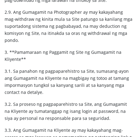
pag-download ng mga larawan na tinukoy sa Site.
2.9. Ang Gumagamit na Photographer ay may kakayahang
mag-withdraw ng kinita mula sa Site patungo sa kanilang mga
suportadong sistema ng pagbabayad, na may deduction ng
komisyon ng Site, na itinakda sa oras ng withdrawal ng mga
pondo.
3. **Pamamaraan ng Paggamit ng Site ng Gumagamit na
Kliyente**
3.1. Sa panahon ng pagpaparehistro sa Site, sumasang-ayon
ang Gumagamit na Kliyente na magbigay ng totoo at tamang
impormasyon tungkol sa kanyang sarili at sa kanyang mga
contact na detalye.
3.2. Sa proseso ng pagpaparehistro sa Site, ang Gumagamit
na Kliyente ay tumatanggap ng isang login at password, na
siya ay personal na responsable para sa seguridad.
3.3. Ang Gumagamit na Kliyente ay may kakayahang mag-