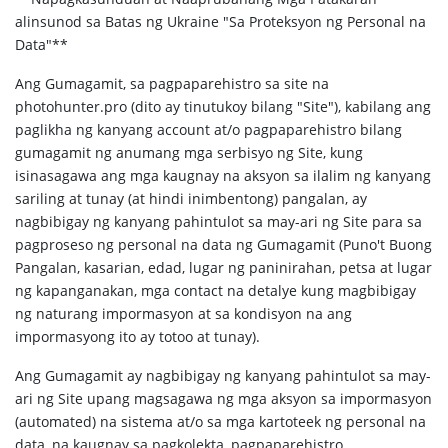
alinsunod sa Batas ng Ukraine "Sa Proteksyon ng Personal na
Data"**
Ang Gumagamit, sa pagpaparehistro sa site na
photohunter.pro (dito ay tinutukoy bilang "Site"), kabilang ang
paglikha ng kanyang account at/o pagpaparehistro bilang
gumagamit ng anumang mga serbisyo ng Site, kung
isinasagawa ang mga kaugnay na aksyon sa ilalim ng kanyang
sariling at tunay (at hindi inimbentong) pangalan, ay
nagbibigay ng kanyang pahintulot sa may-ari ng Site para sa
pagproseso ng personal na data ng Gumagamit (Puno't Buong
Pangalan, kasarian, edad, lugar ng paninirahan, petsa at lugar
ng kapanganakan, mga contact na detalye kung magbibigay
ng naturang impormasyon at sa kondisyon na ang
impormasyong ito ay totoo at tunay).
Ang Gumagamit ay nagbibigay ng kanyang pahintulot sa may-
ari ng Site upang magsagawa ng mga aksyon sa impormasyon
(automated) na sistema at/o sa mga kartoteek ng personal na
data, na kaugnay sa pagkolekta, pagpaparehistro,