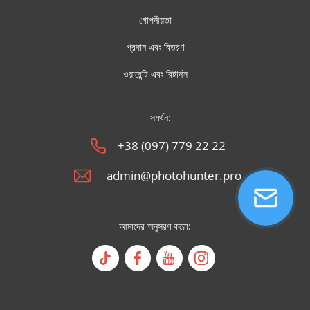
গোপনীয়তা
প্রদান এবং বিতরণ
ওয়ারেন্টি এবং রিটার্নস
সমর্থন:
+38 (097) 779 22 22
admin@photohunter.pro
আমাদের অনুসরণ করো: